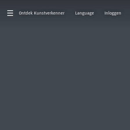
Ontdek
Kunstverkenner
Language
Inloggen