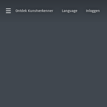
Ontdek
Kunstverkenner
Language
Inloggen