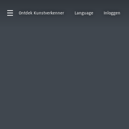
Ontdek
Kunstverkenner
Language
Inloggen