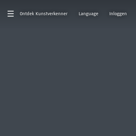
Ontdek
Kunstverkenner
Language
Inloggen