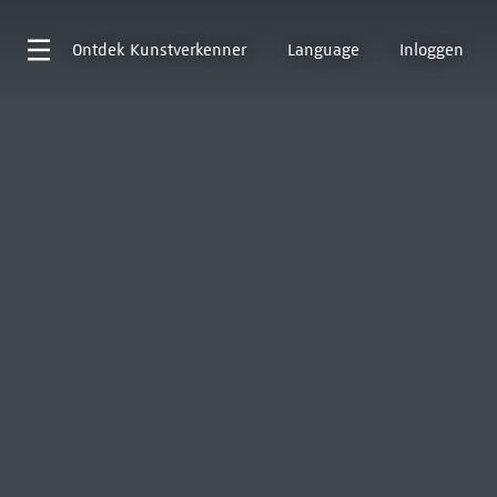
Ontdek
Kunstverkenner
Language
Inloggen