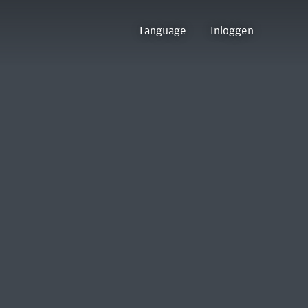
Language
Inloggen