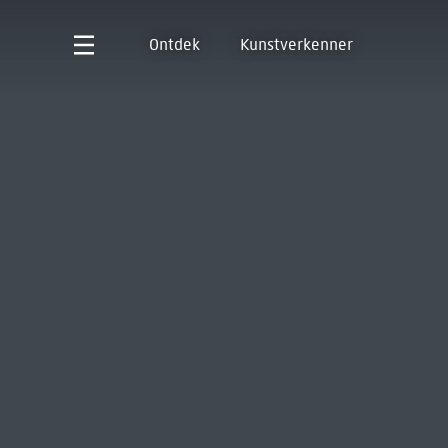
Ontdek
Kunstverkenner