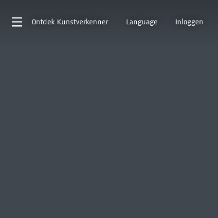
Ontdek
Kunstverkenner
Language
Inloggen