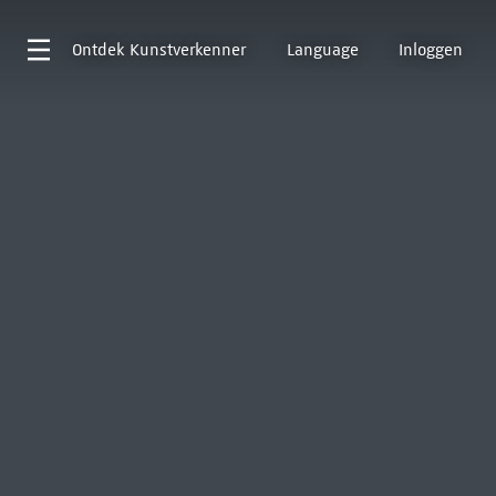
Ontdek
Kunstverkenner
Language
Inloggen