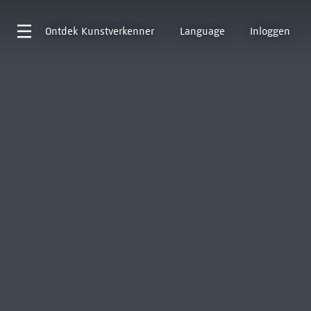
Ontdek
Kunstverkenner
Language
Inloggen