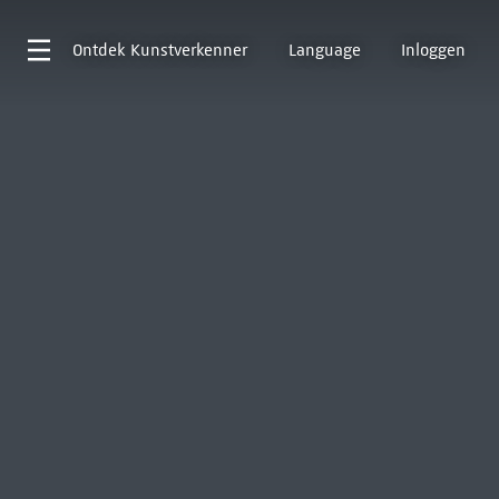
Ontdek
Kunstverkenner
Language
Inloggen