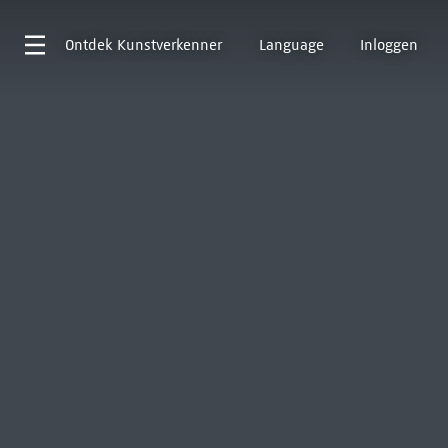
Ontdek
Kunstverkenner
Language
Inloggen