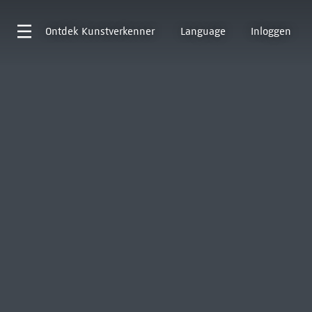
Ontdek
Kunstverkenner
Language
Inloggen