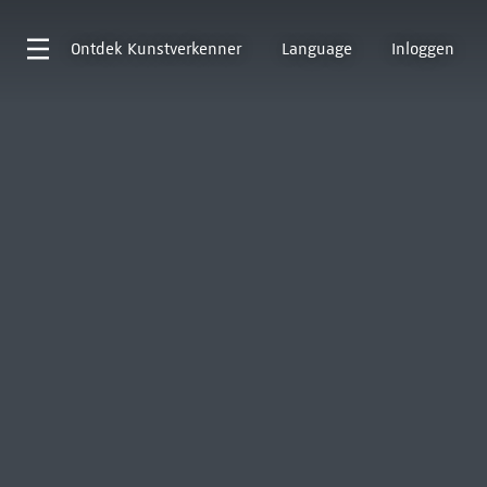
Ontdek
Kunstverkenner
Language
Inloggen