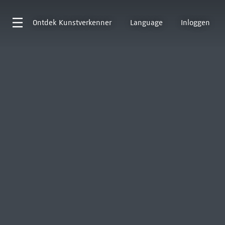
Ontdek
Kunstverkenner
Language
Inloggen