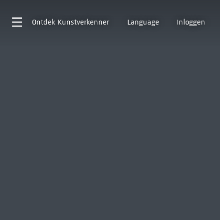
Ontdek
Kunstverkenner
Language
Inloggen