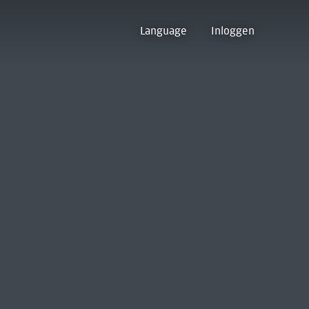
Language
Inloggen