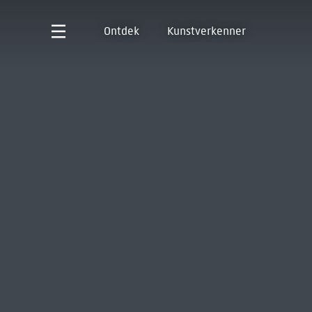
Ontdek
Kunstverkenner