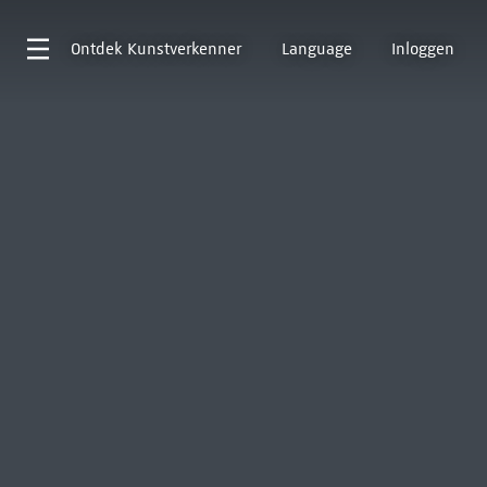
Ontdek
Kunstverkenner
Language
Inloggen