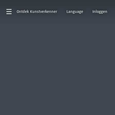
Ontdek
Kunstverkenner
Language
Inloggen