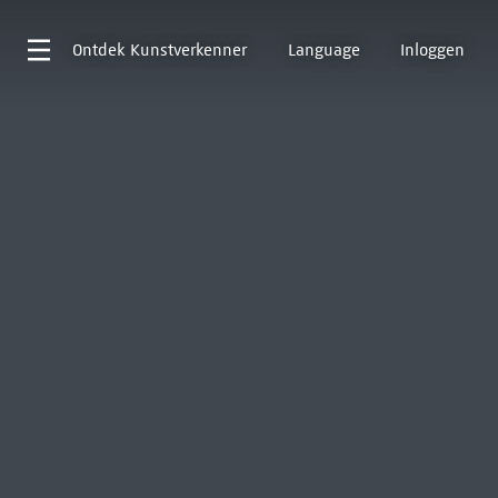
Ontdek
Kunstverkenner
Language
Inloggen