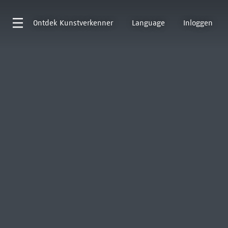
Ontdek
Kunstverkenner
Language
Inloggen