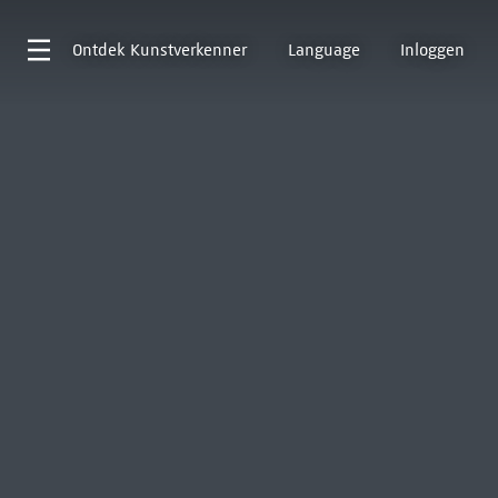
Ontdek
Kunstverkenner
Language
Inloggen