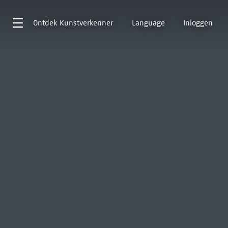
Ontdek
Kunstverkenner
Language
Inloggen