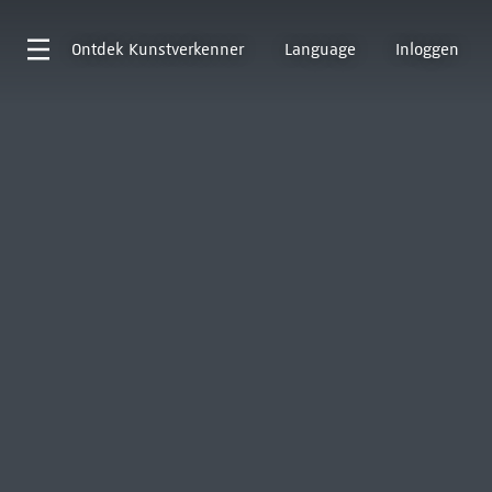
Ontdek
Kunstverkenner
Language
Inloggen