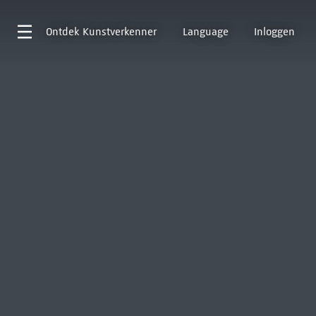
Ontdek
Kunstverkenner
Language
Inloggen