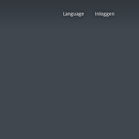
Language
Inloggen