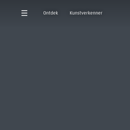
Ontdek
Kunstverkenner