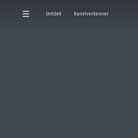
Ontdek
Kunstverkenner