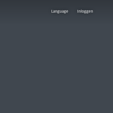
Language
Inloggen