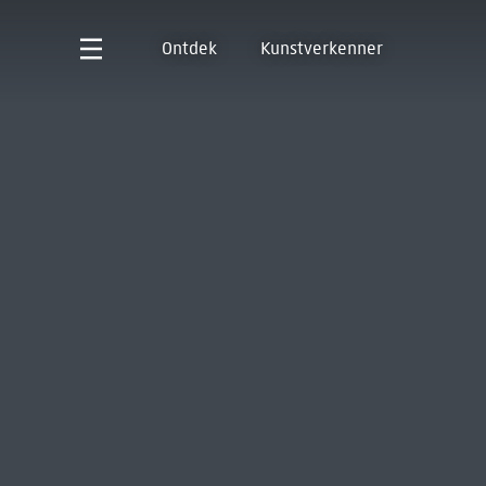
Ontdek
Kunstverkenner