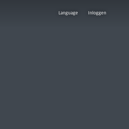
Language
Inloggen