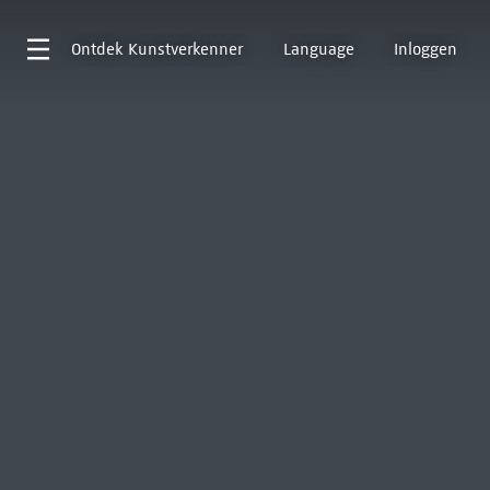
Ontdek
Kunstverkenner
Language
Inloggen