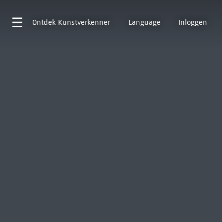
Ontdek
Kunstverkenner
Language
Inloggen