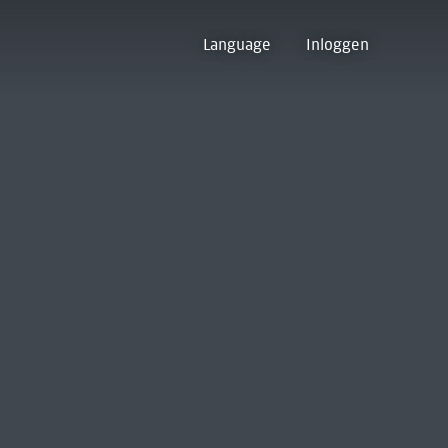
Language
Inloggen