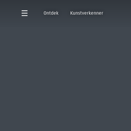
Ontdek
Kunstverkenner