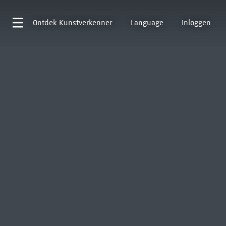
Ontdek
Kunstverkenner
Language
Inloggen