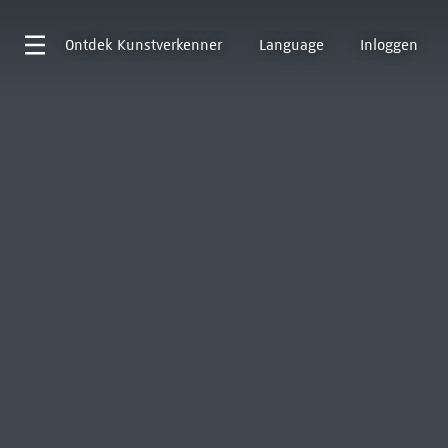
Ontdek
Kunstverkenner
Language
Inloggen