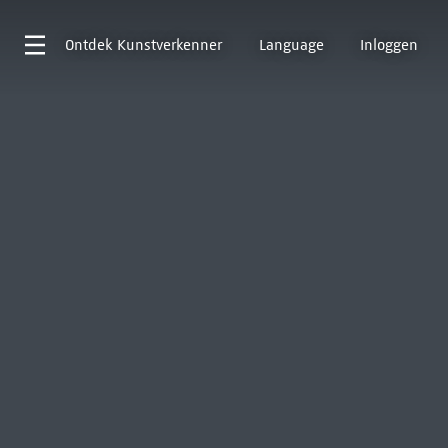
Ontdek
Kunstverkenner
Language
Inloggen