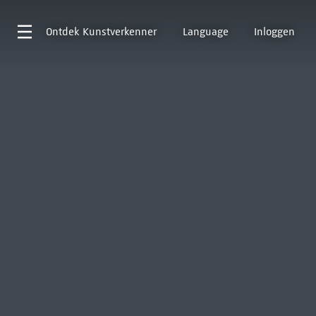
Ontdek
Kunstverkenner
Language
Inloggen