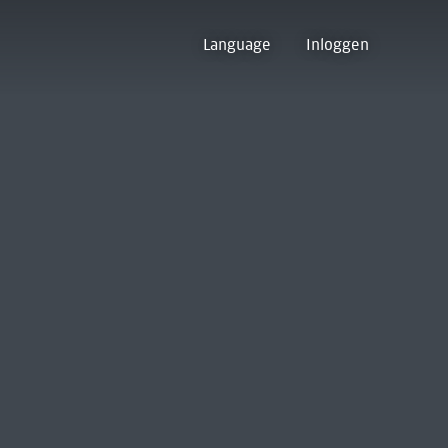
Language
Inloggen