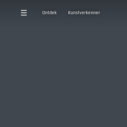
Ontdek
Kunstverkenner