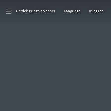
Ontdek
Kunstverkenner
Language
Inloggen