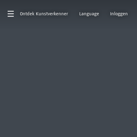
Ontdek
Kunstverkenner
Language
Inloggen