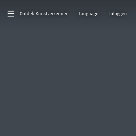
Ontdek
Kunstverkenner
Language
Inloggen