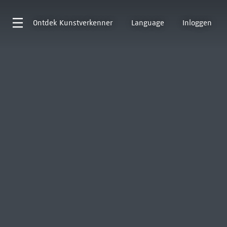
Ontdek
Kunstverkenner
Language
Inloggen