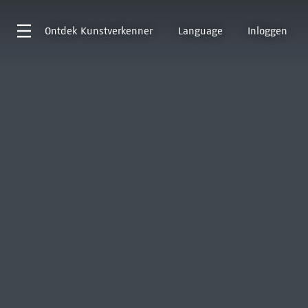
Ontdek
Kunstverkenner
Language
Inloggen