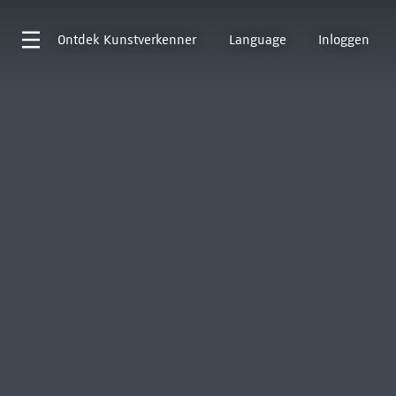
Ontdek
Kunstverkenner
Language
Inloggen