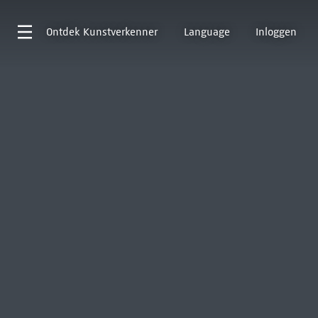
Ontdek
Kunstverkenner
Language
Inloggen