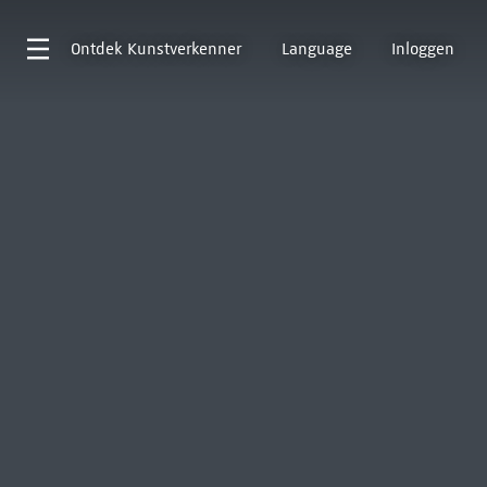
Ontdek
Kunstverkenner
Language
Inloggen