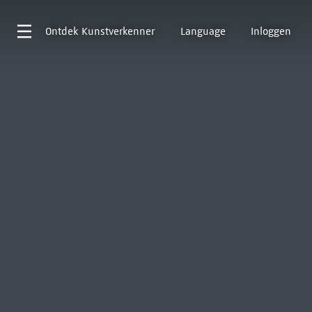
Ontdek
Kunstverkenner
Language
Inloggen