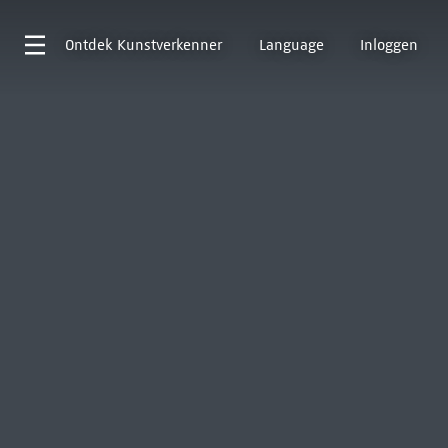
Ontdek
Kunstverkenner
Language
Inloggen