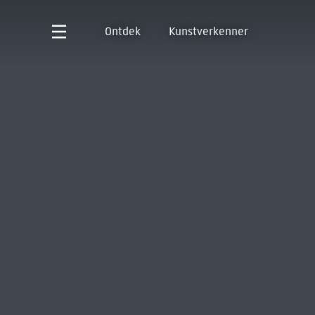
Ontdek
Kunstverkenner