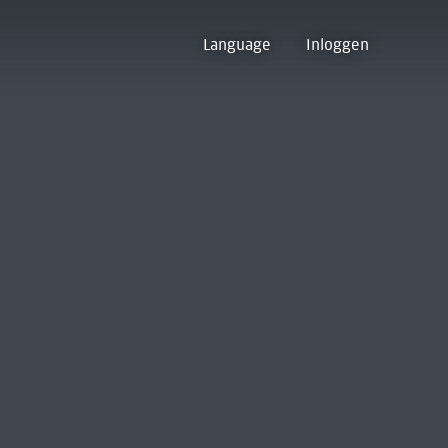
Language
Inloggen