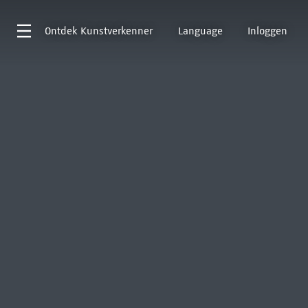
Ontdek
Kunstverkenner
Language
Inloggen