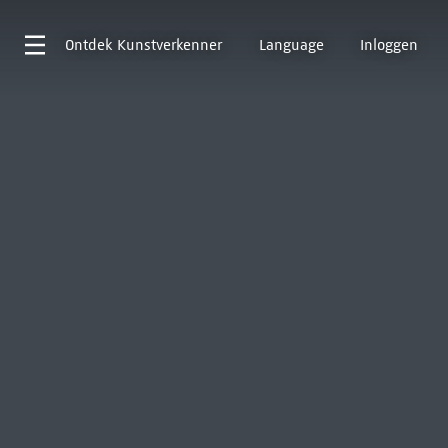
Ontdek
Kunstverkenner
Language
Inloggen