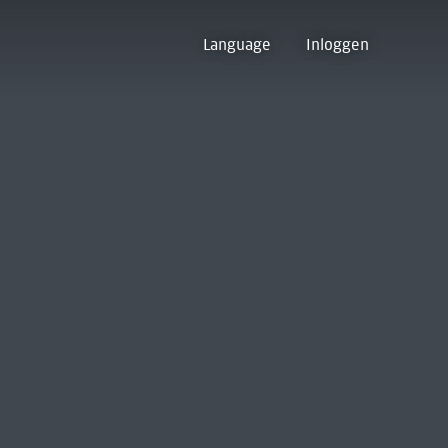
Language
Inloggen