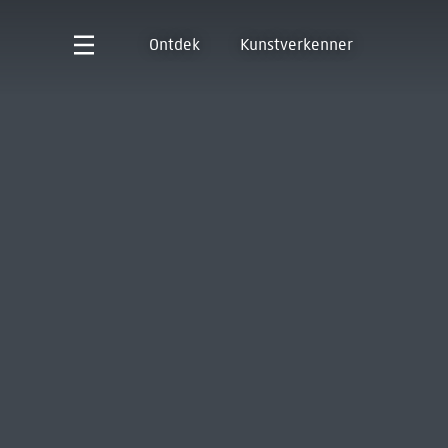
Ontdek
Kunstverkenner