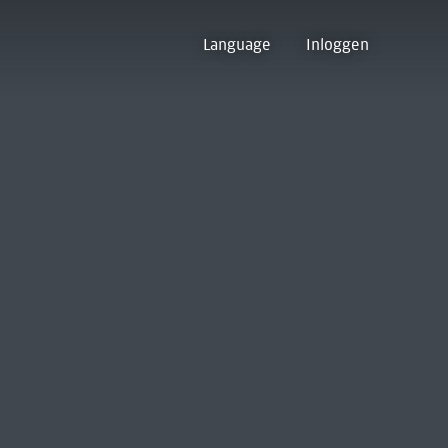
Language
Inloggen