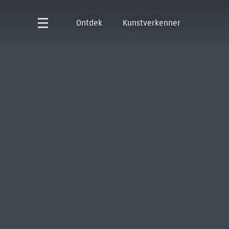
Ontdek
Kunstverkenner